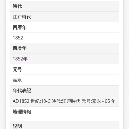
時代
江戸時代
西暦年
1852
西暦年
1852年 
元号
嘉永
年代表記
AD1852 世紀:19-C 時代:江戸時代 元号:嘉永 - 05 年
地理情報
説明