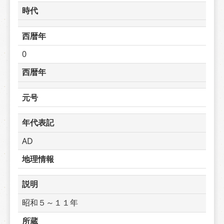
時代
西暦年
0
西暦年
元号
年代表記
AD
地理情報
説明
昭和５～１１年
所蔵