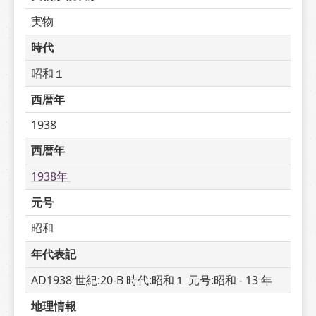
実物
時代
昭和１
西暦年
1938
西暦年
1938年 
元号
昭和
年代表記
AD1938 世紀:20-B 時代:昭和１ 元号:昭和 - 13 年
地理情報