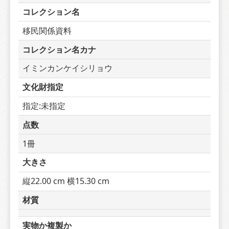
コレクション名
移民関係資料
コレクション名カナ
イミンカンケイシリョウ
文化財指定
指定:未指定
点数
1冊
大きさ
縦22.00 cm 横15.30 cm
材質
実物か複製か