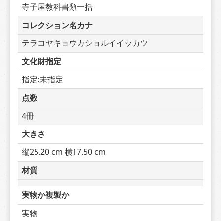
寺子屋教科書類一括
コレクション名カナ
テラコヤキョウカショルイイッカツ
文化財指定
指定:未指定
点数
4冊
大きさ
縦25.20 cm 横17.50 cm
材質
実物か複製か
実物