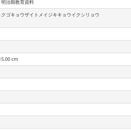
と明治期教育資料
ョクゴキョウザイトメイジキキョウイクシリョウ
5.00 cm