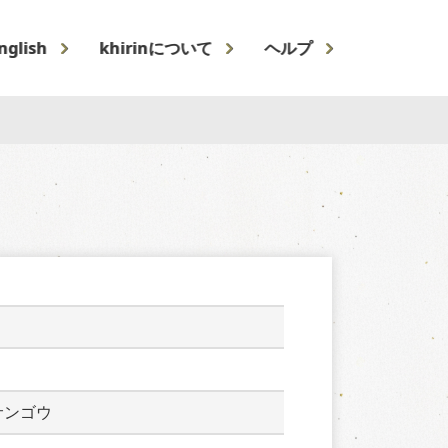
nglish
khirinについて
ヘルプ
サンゴウ