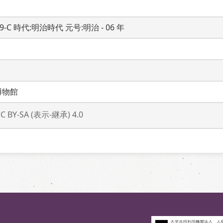
19-C 時代:明治時代 元号:明治 - 06 年
博物館
CC BY-SA (表示-継承) 4.0