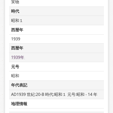
実物
時代
昭和１
西暦年
1939
西暦年
1939年 
元号
昭和
年代表記
AD1939 世紀:20-B 時代:昭和１ 元号:昭和 - 14 年
地理情報