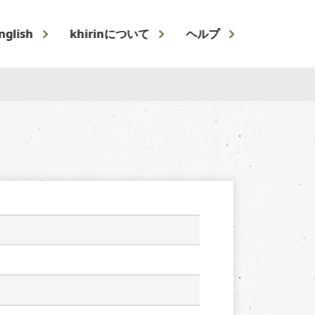
nglish
khirinについて
ヘルプ