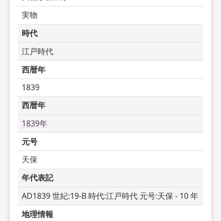
実物
時代
江戸時代
西暦年
1839
西暦年
1839年 
元号
天保
年代表記
AD1839 世紀:19-B 時代:江戸時代 元号:天保 - 10 年
地理情報