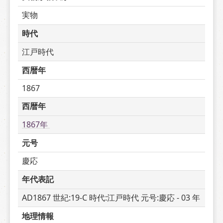
実物
時代
江戸時代
西暦年
1867
西暦年
1867年 
元号
慶応
年代表記
AD1867 世紀:19-C 時代:江戸時代 元号:慶応 - 03 年
地理情報