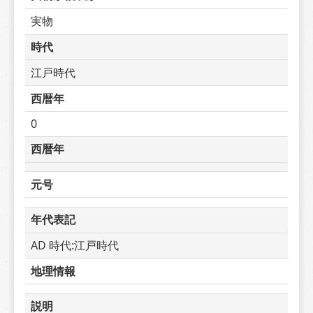
実物
時代
江戸時代
西暦年
0
西暦年
元号
年代表記
AD 時代:江戸時代
地理情報
説明