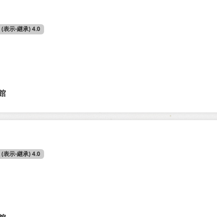
A (表示-継承) 4.0
館
A (表示-継承) 4.0