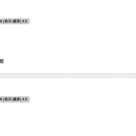
SA (表示-継承) 4.0
館
SA (表示-継承) 4.0