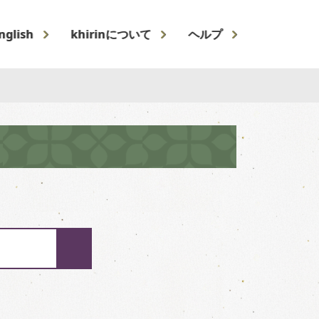
nglish
khirinについて
ヘルプ