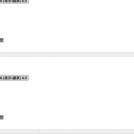
SA (表示-継承) 4.0
館
SA (表示-継承) 4.0
館