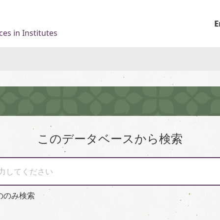
E
es in Institutes
このデータベースから検索
力してください
ののみ検索