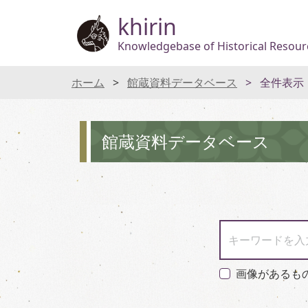
khirin
Knowledgebase of Historical Resourc
ホーム
館蔵資料データベース
全件表示
館蔵資料データベース
キーワードを入
画像があるも