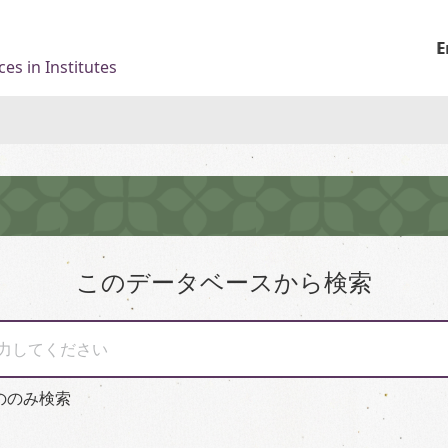
E
es in Institutes
このデータベースから検索
力してください
ののみ検索