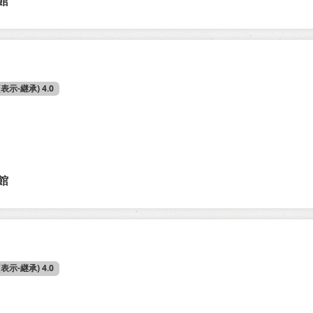
館
 (表示-継承) 4.0
館
 (表示-継承) 4.0