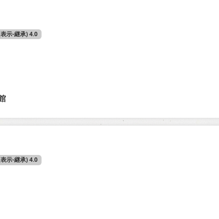
 (表示-継承) 4.0
館
 (表示-継承) 4.0