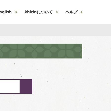
nglish
khirinについて
ヘルプ