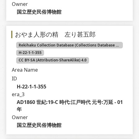
Owner
国立歴史民俗博物館
おやま人形の精 左り甚五郎
Rekihaku Collection Database (Collections Database of the National Museum of Japanese History)
H-22-1-1-355
CC BY-SA (Attribution-ShareAlike) 4.0
Area Name
ID
H-22-1-1-355
era_3
AD1860 世紀:19-C 時代:江戸時代 元号:万延 - 01 
年
Owner
国立歴史民俗博物館