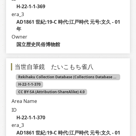
H-22-1-1-369
era_3
AD1861 世紀:19-C 時代:江戸時代 元号:文久 - 01 
年
Owner
国立歴史民俗博物館
当世自筆鏡 たいこもち雀八
Rekihaku Collection Database (Collections Database of the National Museum of Japanese History)
H-22-1-1-370
CC BY-SA (Attribution-ShareAlike) 4.0
Area Name
ID
H-22-1-1-370
era_3
AD1861 世紀:19-C 時代:江戸時代 元号:文久 - 01 