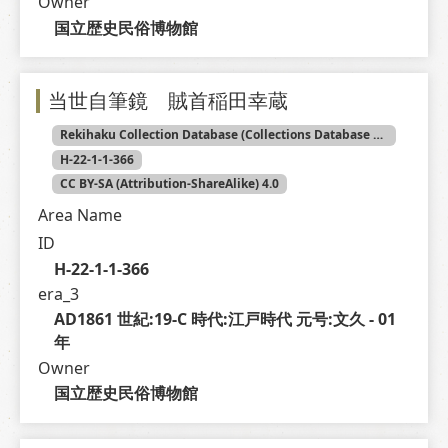
Owner
国立歴史民俗博物館
当世自筆鏡 賊首稲田幸蔵
Rekihaku Collection Database (Collections Database of the National Museum of Japanese History)
H-22-1-1-366
CC BY-SA (Attribution-ShareAlike) 4.0
Area Name
ID
H-22-1-1-366
era_3
AD1861 世紀:19-C 時代:江戸時代 元号:文久 - 01 
年
Owner
国立歴史民俗博物館