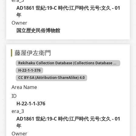
era_3
AD1861 世紀:19-C 時代:江戸時代 元号:文久 - 01 
年
Owner
国立歴史民俗博物館
藤屋伊左衛門
Rekihaku Collection Database (Collections Database of the National Museum of Japanese History)
H-22-1-1-376
CC BY-SA (Attribution-ShareAlike) 4.0
Area Name
ID
H-22-1-1-376
era_3
AD1861 世紀:19-C 時代:江戸時代 元号:文久 - 01 
年
Owner