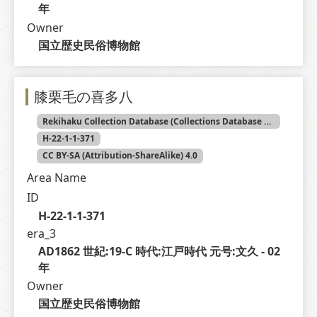
年
Owner
国立歴史民俗博物館
膝栗毛の喜多八
Rekihaku Collection Database (Collections Database of the National Museum of Japanese History)
H-22-1-1-371
CC BY-SA (Attribution-ShareAlike) 4.0
Area Name
ID
H-22-1-1-371
era_3
AD1862 世紀:19-C 時代:江戸時代 元号:文久 - 02 
年
Owner
国立歴史民俗博物館