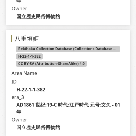
年
Owner
国立歴史民俗博物館
八重垣姫
Rekihaku Collection Database (Collections Database of the National Museum of Japanese History)
H-22-1-1-382
CC BY-SA (Attribution-ShareAlike) 4.0
Area Name
ID
H-22-1-1-382
era_3
AD1861 世紀:19-C 時代:江戸時代 元号:文久 - 01 
年
Owner
国立歴史民俗博物館