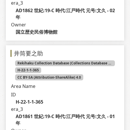
era_3
AD1862 世紀:19-C 時代:江戸時代 元号:文久 - 02 
年
Owner
国立歴史民俗博物館
井筒要之助
Rekihaku Collection Database (Collections Database of the National Museum of Japanese History)
H-22-1-1-365
CC BY-SA (Attribution-ShareAlike) 4.0
Area Name
ID
H-22-1-1-365
era_3
AD1861 世紀:19-C 時代:江戸時代 元号:文久 - 01 
年