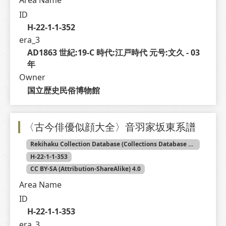
Area Name
ID
H-22-1-1-352
era_3
AD1863 世紀:19-C 時代:江戸時代 元号:文久 - 03 
年
Owner
国立歴史民俗博物館
〈古今俳優似顔大全〉音羽家坂東系譜
Rekihaku Collection Database (Collections Database of the National Museum of Japanese History)
H-22-1-1-353
CC BY-SA (Attribution-ShareAlike) 4.0
Area Name
ID
H-22-1-1-353
era_3