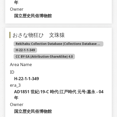
年
Owner
国立歴史民俗博物館
おさな物狂ひ 文珠猿
Rekihaku Collection Database (Collections Database of the National Museum of Japanese History)
H-22-1-1-349
CC BY-SA (Attribution-ShareAlike) 4.0
Area Name
ID
H-22-1-1-349
era_3
AD1851 世紀:19-C 時代:江戸時代 元号:嘉永 - 04 
年
Owner
国立歴史民俗博物館