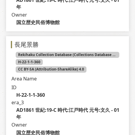
年
Owner
国立歴史民俗博物館
長尾景勝
Rekihaku Collection Database (Collections Database of the National Museum of Japanese History)
H-22-1-1-360
CC BY-SA (Attribution-ShareAlike) 4.0
Area Name
ID
H-22-1-1-360
era_3
AD1861 世紀:19-C 時代:江戸時代 元号:文久 - 01 
年
Owner
国立歴史民俗博物館