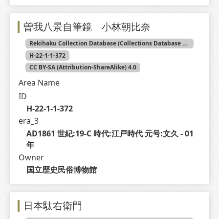
曽我八景自筆鏡 小林朝比奈
Rekihaku Collection Database (Collections Database of the National Museum of Japanese History)
H-22-1-1-372
CC BY-SA (Attribution-ShareAlike) 4.0
Area Name
ID
H-22-1-1-372
era_3
AD1861 世紀:19-C 時代:江戸時代 元号:文久 - 01 
年
Owner
国立歴史民俗博物館
日本駄右衛門