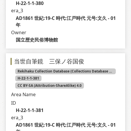
H-22-1-1-380
era_3
AD1861 世紀:19-C 時代:江戸時代 元号:文久 - 01 
年
Owner
国立歴史民俗博物館
当世自筆鏡 三保ノ谷国俊
Rekihaku Collection Database (Collections Database of the National Museum of Japanese History)
H-22-1-1-381
CC BY-SA (Attribution-ShareAlike) 4.0
Area Name
ID
H-22-1-1-381
era_3
AD1861 世紀:19-C 時代:江戸時代 元号:文久 - 01 