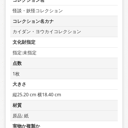
コレクション名
怪談・妖怪コレクション
コレクション名カナ
カイダン・ヨウカイコレクション
文化財指定
指定:未指定
点数
1枚
大きさ
縦25.20 cm 横18.40 cm
材質
原品: 紙
実物か複製か