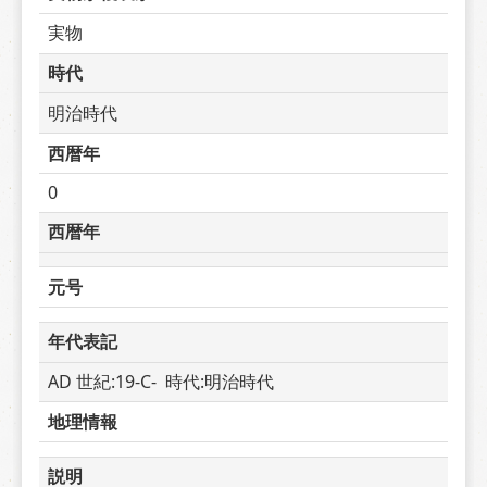
実物
時代
明治時代
西暦年
0
西暦年
元号
年代表記
AD 世紀:19-C-  時代:明治時代
地理情報
説明