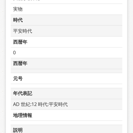
実物
時代
平安時代
西暦年
0
西暦年
元号
年代表記
AD 世紀:12 時代:平安時代
地理情報
説明