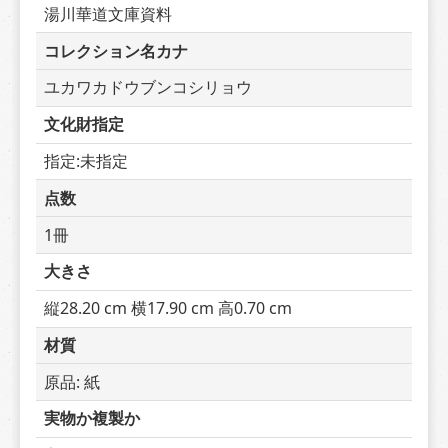
湯川華道文庫資料
コレクション名カナ
ユカワカドウブンコシリョウ
文化財指定
指定:未指定
点数
1冊
大きさ
縦28.20 cm 横17.90 cm 高0.70 cm
材質
原品: 紙
実物か複製か