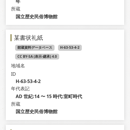
年
所蔵
国立歴史民俗博物館
某書状礼紙
館蔵資料データベース
H-63-53-4-2
CC BY-SA (表示-継承) 4.0
地域名
ID
H-63-53-4-2
年代表記
AD 世紀:14 〜 15 時代:室町時代
所蔵
国立歴史民俗博物館