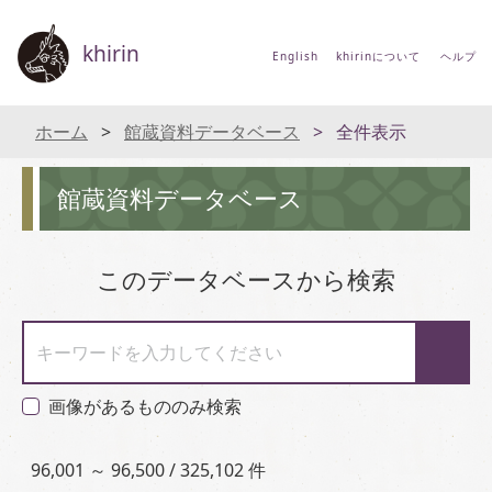
khirin
English
khirinについて
ヘルプ
ホーム
館蔵資料データベース
全件表示
館蔵資料データベース
このデータベースから検索
キーワードを入力してください
画像があるもののみ検索
96,001 ～ 96,500 / 325,102 件