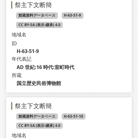
祭主下文断簡
館蔵資料データベース
H-63-51-9
CC BY-SA (表示-継承) 4.0
地域名
ID
H-63-51-9
年代表記
AD 世紀:16 時代:室町時代
所蔵
国立歴史民俗博物館
祭主下文断簡
館蔵資料データベース
H-63-51-10
CC BY-SA (表示-継承) 4.0
地域名