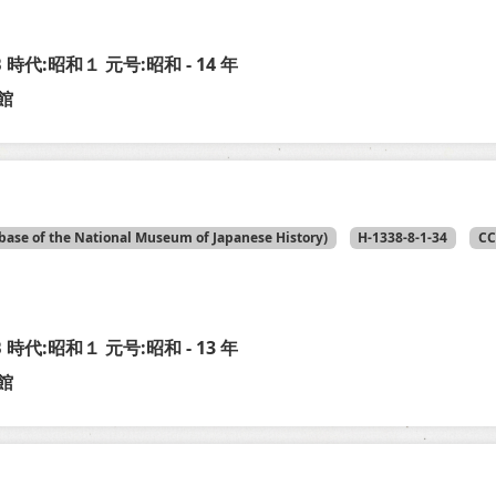
-B 時代:昭和１ 元号:昭和 - 14 年
館
base of the National Museum of Japanese History)
H-1338-8-1-34
CC
-B 時代:昭和１ 元号:昭和 - 13 年
館