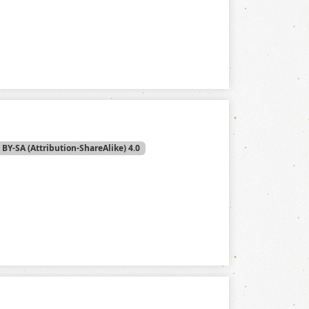
 BY-SA (Attribution-ShareAlike) 4.0