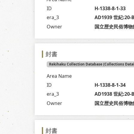
ID
H-1338-8-1-33
era_3
AD1939 世紀:20
Owner
国立歴史民俗博物
封書
Rekihaku Collection Database (Collections Data
Area Name
ID
H-1338-8-1-34
era_3
AD1938 世紀:20
Owner
国立歴史民俗博物
封書