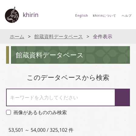
khirin
English
khirinについて
ヘルプ
ホーム
館蔵資料データベース
全件表示
館蔵資料データベース
このデータベースから検索
キーワードを入力してください
画像があるもののみ検索
53,501 ～ 54,000 / 325,102 件