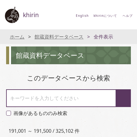
khirin
English
khirinについて
ヘルプ
ホーム
館蔵資料データベース
全件表示
館蔵資料データベース
このデータベースから検索
キーワードを入力してください
画像があるもののみ検索
191,001 ～ 191,500 / 325,102 件