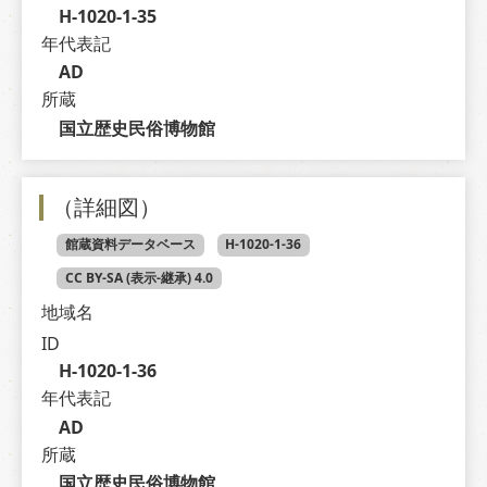
H-1020-1-35
年代表記
AD
所蔵
国立歴史民俗博物館
（詳細図）
館蔵資料データベース
H-1020-1-36
CC BY-SA (表示-継承) 4.0
地域名
ID
H-1020-1-36
年代表記
AD
所蔵
国立歴史民俗博物館