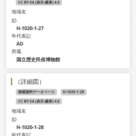
CC BY-SA (表示-継承) 4.0
地域名
ID
H-1020-1-27
年代表記
AD
所蔵
国立歴史民俗博物館
（詳細図）
館蔵資料データベース
H-1020-1-28
CC BY-SA (表示-継承) 4.0
地域名
ID
H-1020-1-28
年代表記