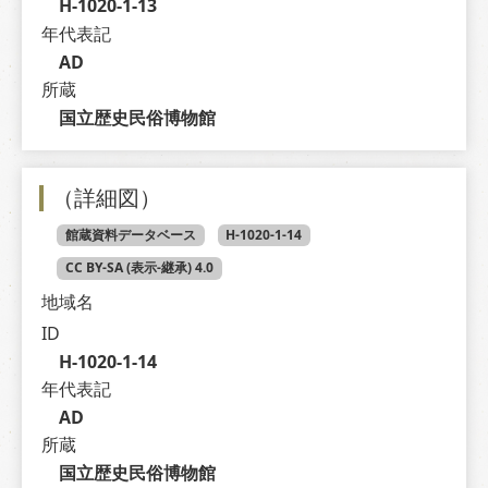
H-1020-1-13
年代表記
AD
所蔵
国立歴史民俗博物館
（詳細図）
館蔵資料データベース
H-1020-1-14
CC BY-SA (表示-継承) 4.0
地域名
ID
H-1020-1-14
年代表記
AD
所蔵
国立歴史民俗博物館