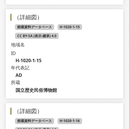
（詳細図）
館蔵資料データベース
H-1020-1-15
CC BY-SA (表示-継承) 4.0
地域名
ID
H-1020-1-15
年代表記
AD
所蔵
国立歴史民俗博物館
（詳細図）
館蔵資料データベース
H-1020-1-16