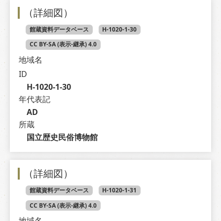
（詳細図）
館蔵資料データベース
H-1020-1-30
CC BY-SA (表示-継承) 4.0
地域名
ID
H-1020-1-30
年代表記
AD
所蔵
国立歴史民俗博物館
（詳細図）
館蔵資料データベース
H-1020-1-31
CC BY-SA (表示-継承) 4.0
地域名