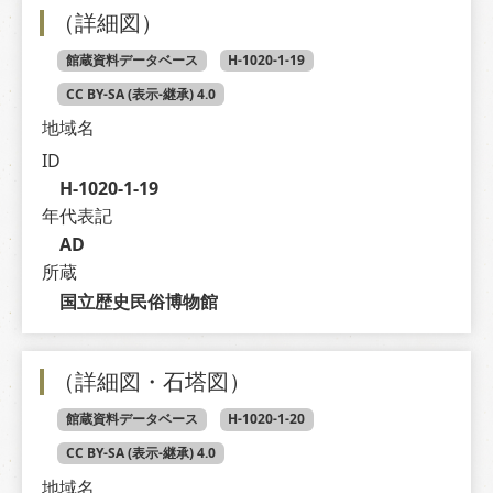
（詳細図）
館蔵資料データベース
H-1020-1-19
CC BY-SA (表示-継承) 4.0
地域名
ID
H-1020-1-19
年代表記
AD
所蔵
国立歴史民俗博物館
（詳細図・石塔図）
館蔵資料データベース
H-1020-1-20
CC BY-SA (表示-継承) 4.0
地域名