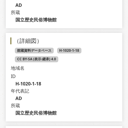
AD
所蔵
国立歴史民俗博物館
（詳細図）
館蔵資料データベース
H-1020-1-18
CC BY-SA (表示-継承) 4.0
地域名
ID
H-1020-1-18
年代表記
AD
所蔵
国立歴史民俗博物館